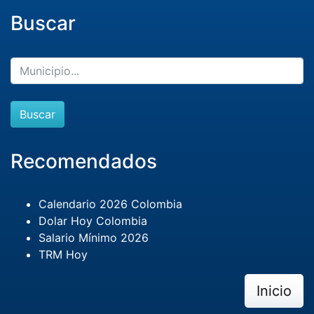
Buscar
Buscar
Recomendados
Calendario 2026 Colombia
Dolar Hoy Colombia
Salario Mínimo 2026
TRM Hoy
Inicio