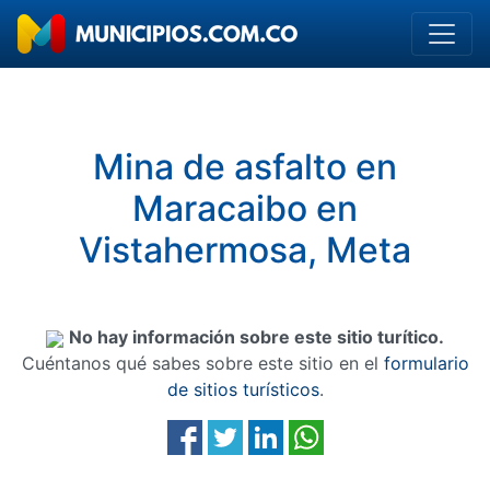
Mina de asfalto en
Maracaibo en
Vistahermosa, Meta
No hay información sobre este sitio turítico.
Cuéntanos qué sabes sobre este sitio en el
formulario
de sitios turísticos
.