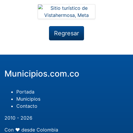
Regresar
Municipios.com.co
Portada
Municipios
Contacto
2010 - 2026
Con ❤️ desde Colombia