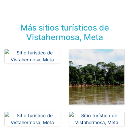
Más sitios turísticos de
Vistahermosa, Meta