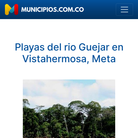
Playas del rio Guejar en
Vistahermosa, Meta