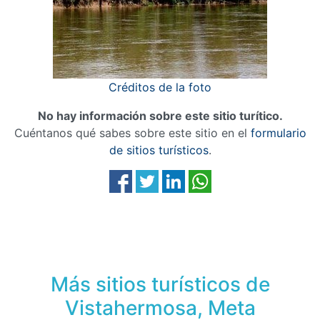
Créditos de la foto
No hay información sobre este sitio turítico.
Cuéntanos qué sabes sobre este sitio en el
formulario
de sitios turísticos
.
Más sitios turísticos de
Vistahermosa, Meta