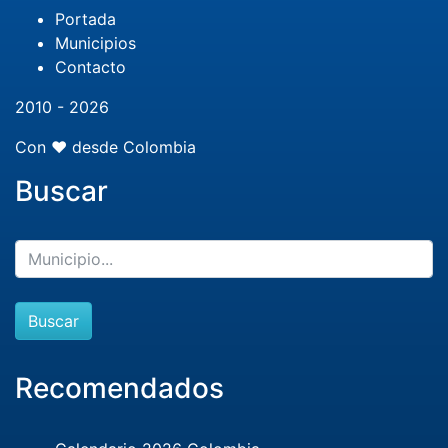
Portada
Municipios
Contacto
2010 - 2026
Con ❤️ desde Colombia
Buscar
Buscar
Recomendados