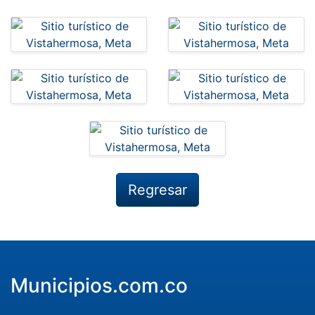
Regresar
Municipios.com.co