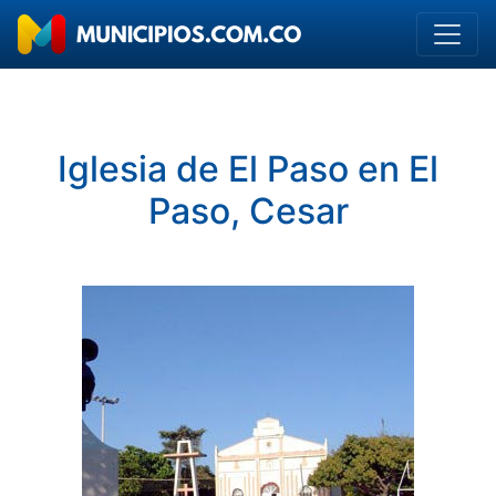
Iglesia de El Paso en El
Paso, Cesar