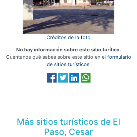
Créditos de la foto
No hay información sobre este sitio turítico.
Cuéntanos qué sabes sobre este sitio en el
formulario
de sitios turísticos
.
Más sitios turísticos de El
Paso, Cesar