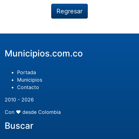
Regresar
Municipios.com.co
Portada
Municipios
Contacto
2010 - 2026
Con ❤️ desde Colombia
Buscar