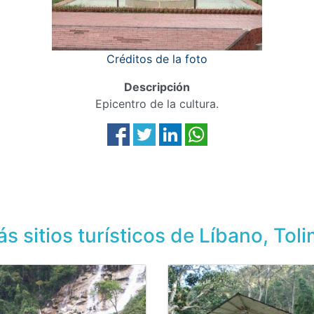
Créditos de la foto
Descripción
Epicentro de la cultura.
s sitios turísticos de Líbano, Tol