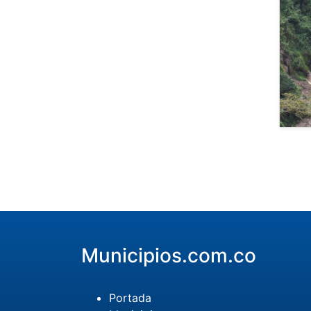
Municipios.com.co
Portada