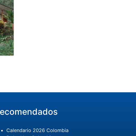
ecomendados
Calendario 2026 Colombia