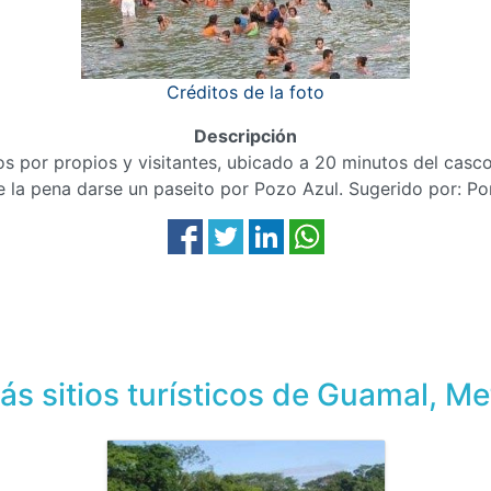
Créditos de la foto
Descripción
dos por propios y visitantes, ubicado a 20 minutos del cas
e la pena darse un paseito por Pozo Azul. Sugerido por: Po
ás sitios turísticos de Guamal, Me