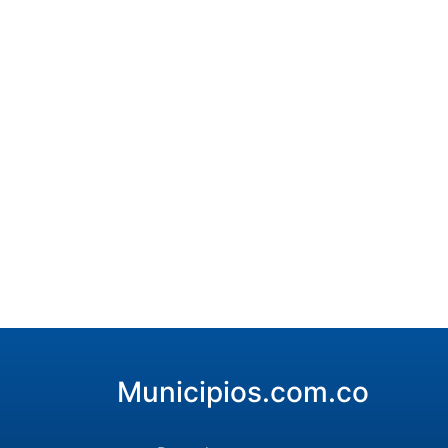
Municipios.com.co