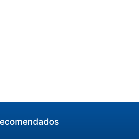
ecomendados