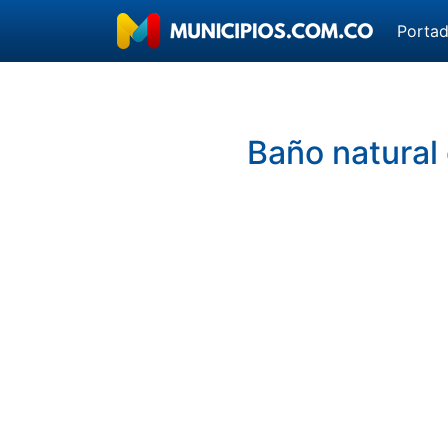
Porta
Baño natural