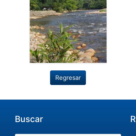
Regresar
Buscar
R