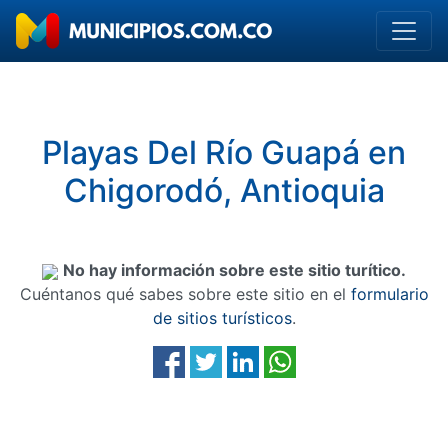
Playas Del Río Guapá en
Chigorodó, Antioquia
No hay información sobre este sitio turítico.
Cuéntanos qué sabes sobre este sitio en el
formulario
de sitios turísticos
.