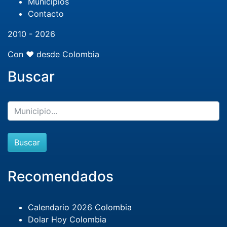
Municipios
Contacto
2010 - 2026
Con ❤️ desde Colombia
Buscar
Buscar
Recomendados
Calendario 2026 Colombia
Dolar Hoy Colombia