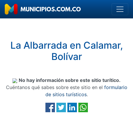
La Albarrada en Calamar,
Bolívar
No hay información sobre este sitio turítico.
Cuéntanos qué sabes sobre este sitio en el
formulario
de sitios turísticos
.