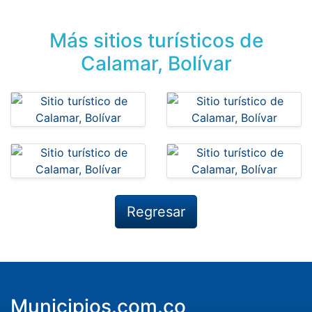
Más sitios turísticos de
Calamar, Bolívar
Regresar
Municipios.com.co