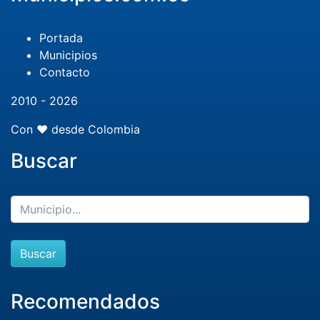
Portada
Municipios
Contacto
2010 - 2026
Con ❤️ desde Colombia
Buscar
Buscar
Recomendados