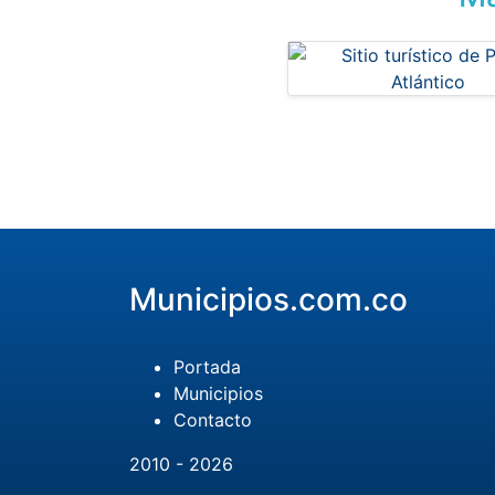
Municipios.com.co
Portada
Municipios
Contacto
2010 - 2026