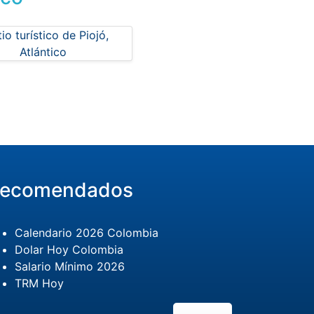
ecomendados
Calendario 2026 Colombia
Dolar Hoy Colombia
Salario Mínimo 2026
TRM Hoy