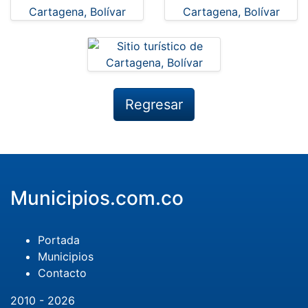
Regresar
Municipios.com.co
Portada
Municipios
Contacto
2010 - 2026