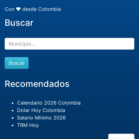
Con ❤️ desde Colombia
Buscar
Buscar
Recomendados
Calendario 2026 Colombia
Dolar Hoy Colombia
Salario Mínimo 2026
TRM Hoy