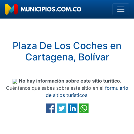
Plaza De Los Coches en
Cartagena, Bolívar
No hay información sobre este sitio turítico.
Cuéntanos qué sabes sobre este sitio en el
formulario
de sitios turísticos
.