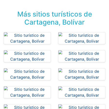
Más sitios turísticos de
Cartagena, Bolívar