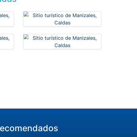
ecomendados