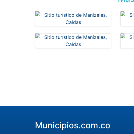
Municipios.com.co