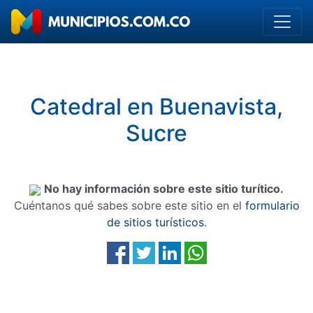
Catedral en Buenavista,
Sucre
No hay información sobre este sitio turítico.
Cuéntanos qué sabes sobre este sitio en el
formulario
de sitios turísticos
.