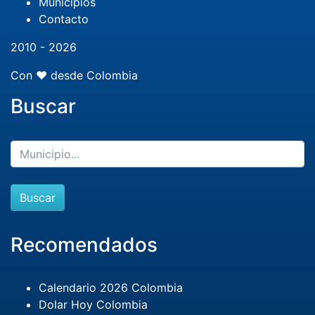
Municipios
Contacto
2010 - 2026
Con ❤️ desde Colombia
Buscar
Buscar
Recomendados
Calendario 2026 Colombia
Dolar Hoy Colombia