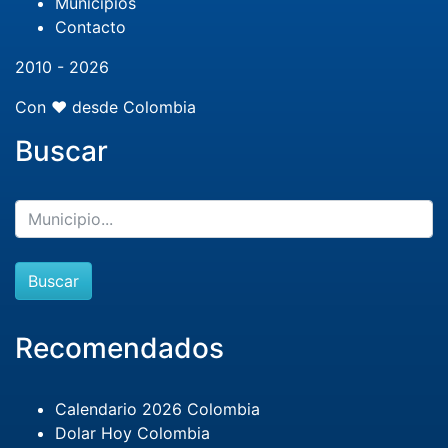
Municipios
Contacto
2010 - 2026
Con ❤️ desde Colombia
Buscar
Buscar
Recomendados
Calendario 2026 Colombia
Dolar Hoy Colombia