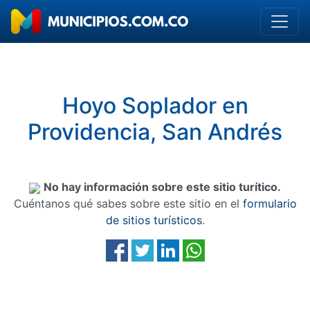
Hoyo Soplador en
Providencia, San Andrés
No hay información sobre este sitio turítico.
Cuéntanos qué sabes sobre este sitio en el
formulario
de sitios turísticos
.