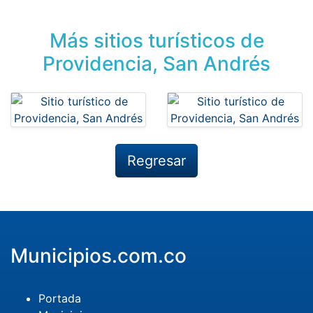
Más sitios turísticos de
Providencia, San Andrés
Regresar
Municipios.com.co
Portada