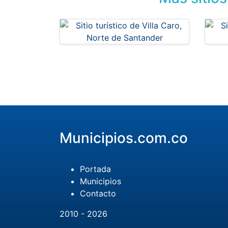
Municipios.com.co
Portada
Municipios
Contacto
2010 - 2026