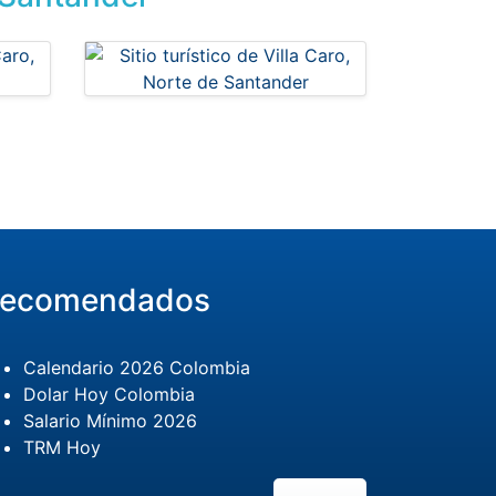
ecomendados
Calendario 2026 Colombia
Dolar Hoy Colombia
Salario Mínimo 2026
TRM Hoy