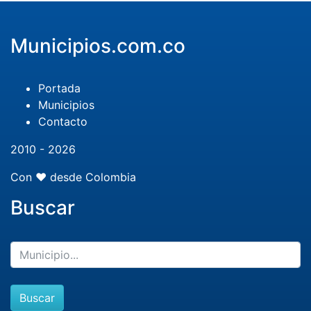
Municipios.com.co
Portada
Municipios
Contacto
2010 - 2026
Con ❤️ desde Colombia
Buscar
Buscar