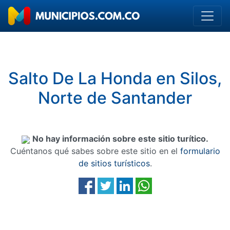
Salto De La Honda en Silos,
Norte de Santander
No hay información sobre este sitio turítico.
Cuéntanos qué sabes sobre este sitio en el
formulario
de sitios turísticos
.