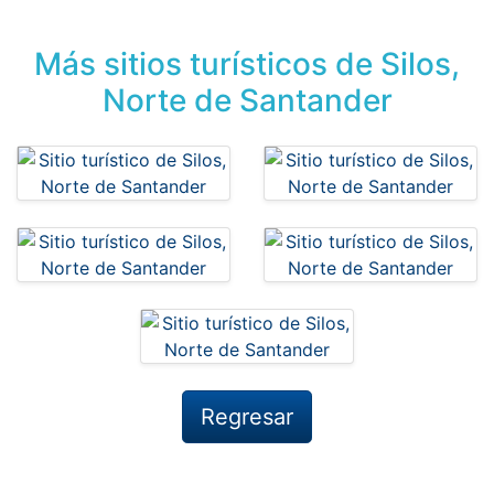
Más sitios turísticos de Silos,
Norte de Santander
Regresar