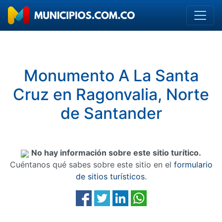
Monumento A La Santa
Cruz en Ragonvalia, Norte
de Santander
No hay información sobre este sitio turítico.
Cuéntanos qué sabes sobre este sitio en el
formulario
de sitios turísticos
.