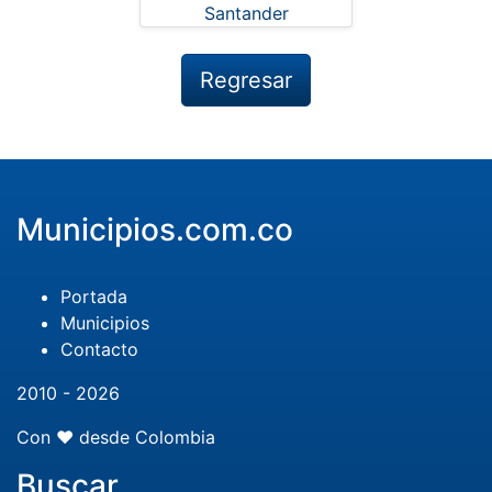
Regresar
Municipios.com.co
Portada
Municipios
Contacto
2010 - 2026
Con ❤️ desde Colombia
Buscar