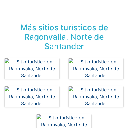
Más sitios turísticos de
Ragonvalia, Norte de
Santander