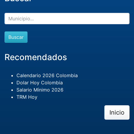
Buscar
Recomendados
Calendario 2026 Colombia
Dolar Hoy Colombia
Salario Mínimo 2026
TRM Hoy
Inicio