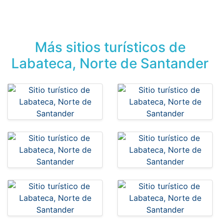
Más sitios turísticos de
Labateca, Norte de Santander