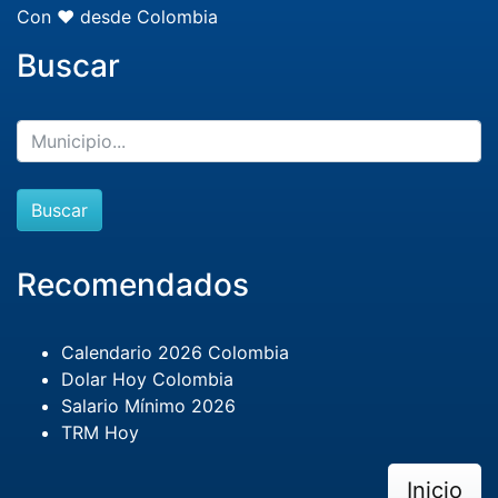
Con ❤️ desde Colombia
Buscar
Buscar
Recomendados
Calendario 2026 Colombia
Dolar Hoy Colombia
Salario Mínimo 2026
TRM Hoy
Inicio