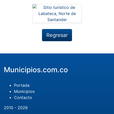
Regresar
Municipios.com.co
Portada
Municipios
Contacto
2010 - 2026