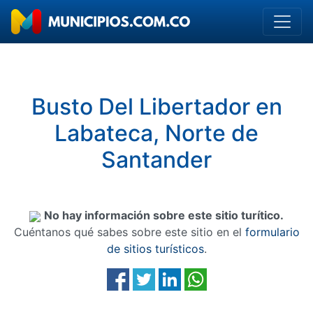
Busto Del Libertador en
Labateca, Norte de
Santander
No hay información sobre este sitio turítico.
Cuéntanos qué sabes sobre este sitio en el
formulario
de sitios turísticos
.