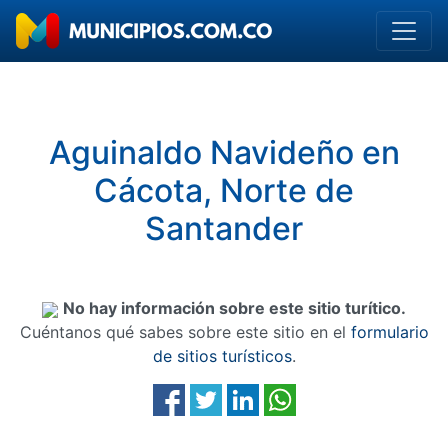
Aguinaldo Navideño en
Cácota, Norte de
Santander
No hay información sobre este sitio turítico.
Cuéntanos qué sabes sobre este sitio en el
formulario
de sitios turísticos
.