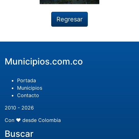
Regresar
Municipios.com.co
Portada
Municipios
Contacto
2010 - 2026
Con ❤️ desde Colombia
Buscar