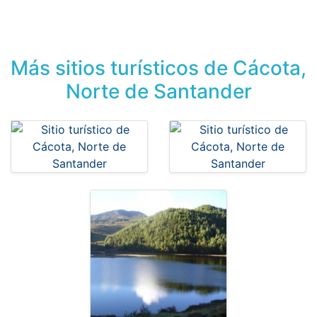
Más sitios turísticos de Cácota,
Norte de Santander