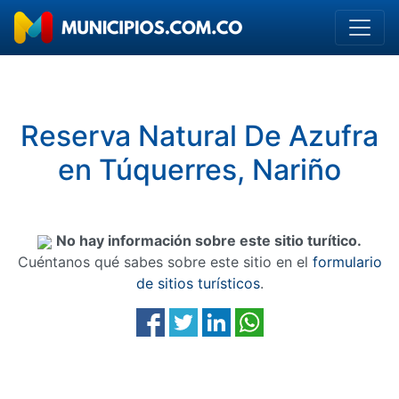
Reserva Natural De Azufra
en Túquerres, Nariño
No hay información sobre este sitio turítico.
Cuéntanos qué sabes sobre este sitio en el
formulario
de sitios turísticos
.