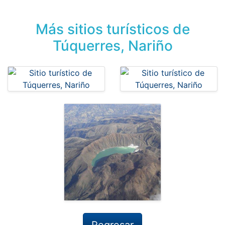
Más sitios turísticos de
Túquerres, Nariño