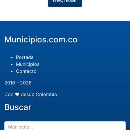
Regresar
Municipios.com.co
Portada
Municipios
Contacto
2010 - 2026
Con ❤️ desde Colombia
Buscar