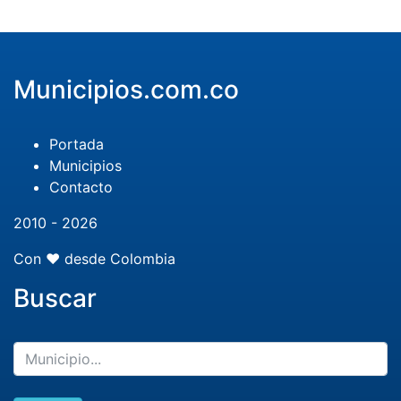
Municipios.com.co
Portada
Municipios
Contacto
2010 - 2026
Con ❤️ desde Colombia
Buscar