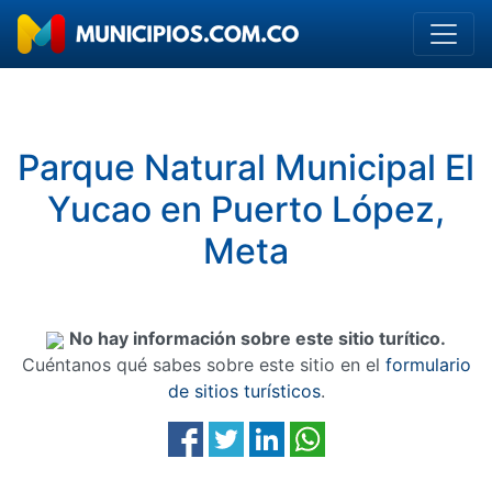
Parque Natural Municipal El
Yucao en Puerto López,
Meta
No hay información sobre este sitio turítico.
Cuéntanos qué sabes sobre este sitio en el
formulario
de sitios turísticos
.