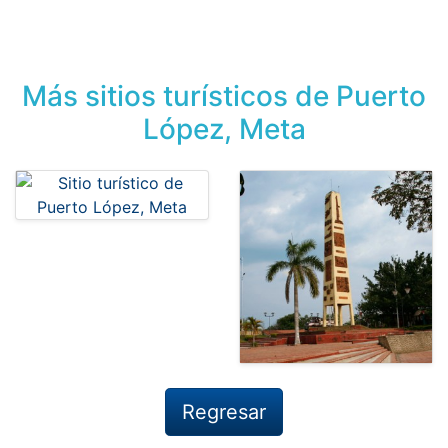
Más sitios turísticos de Puerto
López, Meta
Regresar