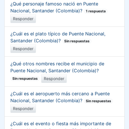
¿Qué personaje famoso nació en Puente
Nacional, Santander (Colombia)?
1 respuesta
Responder
¿Cuál es el plato típico de Puente Nacional,
Santander (Colombia)?
Sin respuestas
Responder
¿Qué otros nombres recibe el municipio de
Puente Nacional, Santander (Colombia)?
Responder
Sin respuestas
¿Cuál es el aeropuerto más cercano a Puente
Nacional, Santander (Colombia)?
Sin respuestas
Responder
¿Cuál es el evento o fiesta más importante de