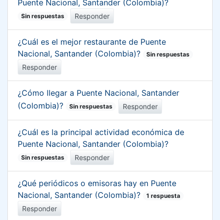
Puente Nacional, Santander (Colombia)?
Responder
Sin respuestas
¿Cuál es el mejor restaurante de Puente
Nacional, Santander (Colombia)?
Sin respuestas
Responder
¿Cómo llegar a Puente Nacional, Santander
(Colombia)?
Responder
Sin respuestas
¿Cuál es la principal actividad económica de
Puente Nacional, Santander (Colombia)?
Responder
Sin respuestas
¿Qué periódicos o emisoras hay en Puente
Nacional, Santander (Colombia)?
1 respuesta
Responder