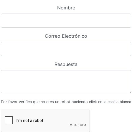
Nombre
Correo Electrónico
Respuesta
Por favor verifica que no eres un robot haciendo click en la casilla blanca