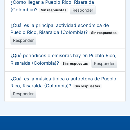
¿Cómo llegar a Pueblo Rico, Risaralda
(Colombia)?
Responder
Sin respuestas
¿Cuál es la principal actividad económica de
Pueblo Rico, Risaralda (Colombia)?
Sin respuestas
Responder
¿Qué periódicos o emisoras hay en Pueblo Rico,
Risaralda (Colombia)?
Responder
Sin respuestas
¿Cuál es la música típica o autóctona de Pueblo
Rico, Risaralda (Colombia)?
Sin respuestas
Responder