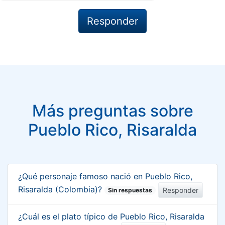
Más preguntas sobre
Pueblo Rico, Risaralda
¿Qué personaje famoso nació en Pueblo Rico,
Risaralda (Colombia)?
Responder
Sin respuestas
¿Cuál es el plato típico de Pueblo Rico, Risaralda