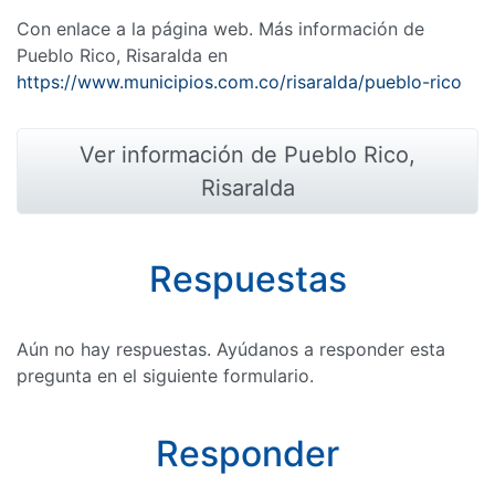
Con enlace a la página web. Más información de
Pueblo Rico, Risaralda en
https://www.municipios.com.co/risaralda/pueblo-rico
Ver información de Pueblo Rico,
Risaralda
Respuestas
Aún no hay respuestas. Ayúdanos a responder esta
pregunta en el siguiente formulario.
Responder