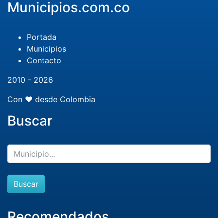
Municipios.com.co
Portada
Municipios
Contacto
2010 - 2026
Con ❤️ desde Colombia
Buscar
Buscar
Recomendados