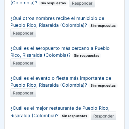
(Colombia)?
Responder
Sin respuestas
¿Qué otros nombres recibe el municipio de
Pueblo Rico, Risaralda (Colombia)?
Sin respuestas
Responder
¿Cuál es el aeropuerto más cercano a Pueblo
Rico, Risaralda (Colombia)?
Sin respuestas
Responder
¿Cuál es el evento o fiesta más importante de
Pueblo Rico, Risaralda (Colombia)?
Sin respuestas
Responder
¿Cuál es el mejor restaurante de Pueblo Rico,
Risaralda (Colombia)?
Responder
Sin respuestas