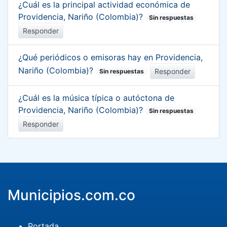
¿Cuál es la principal actividad económica de
Providencia, Nariño (Colombia)?
Sin respuestas
Responder
¿Qué periódicos o emisoras hay en Providencia,
Nariño (Colombia)?
Responder
Sin respuestas
¿Cuál es la música típica o autóctona de
Providencia, Nariño (Colombia)?
Sin respuestas
Responder
Municipios.com.co
Portada