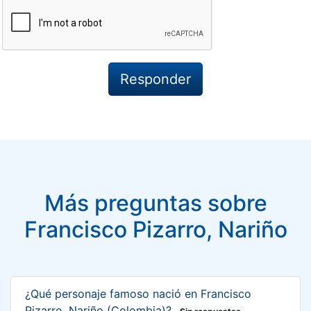
Más preguntas sobre
Francisco Pizarro, Nariño
¿Qué personaje famoso nació en Francisco
Pizarro, Nariño (Colombia)?