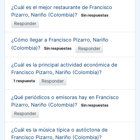
¿Cuál es el mejor restaurante de Francisco
Pizarro, Nariño (Colombia)?
Sin respuestas
Responder
¿Cómo llegar a Francisco Pizarro, Nariño
(Colombia)?
Responder
Sin respuestas
¿Cuál es la principal actividad económica de
Francisco Pizarro, Nariño (Colombia)?
Responder
1 respuesta
¿Qué periódicos o emisoras hay en Francisco
Pizarro, Nariño (Colombia)?
Sin respuestas
Responder
¿Cuál es la música típica o autóctona de
Francisco Pizarro, Nariño (Colombia)?