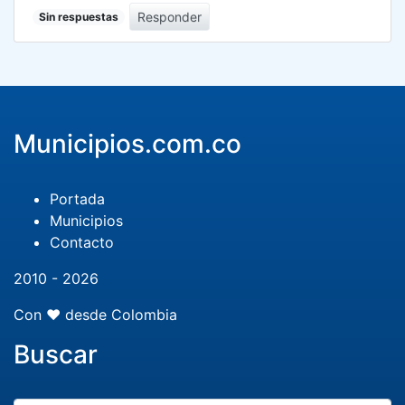
Responder
Sin respuestas
Municipios.com.co
Portada
Municipios
Contacto
2010 - 2026
Con ❤️ desde Colombia
Buscar