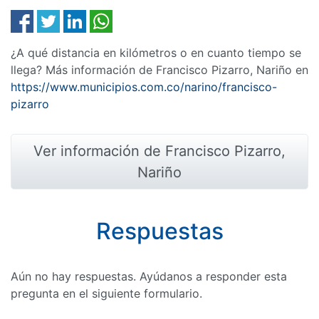
¿A qué distancia en kilómetros o en cuanto tiempo se
llega? Más información de Francisco Pizarro, Nariño en
https://www.municipios.com.co/narino/francisco-
pizarro
Ver información de Francisco Pizarro,
Nariño
Respuestas
Aún no hay respuestas. Ayúdanos a responder esta
pregunta en el siguiente formulario.