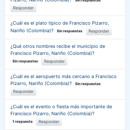
Sin respuestas
Responder
¿Cuál es el plato típico de Francisco Pizarro,
Nariño (Colombia)?
Responder
Sin respuestas
¿Qué otros nombres recibe el municipio de
Francisco Pizarro, Nariño (Colombia)?
Responder
Sin respuestas
¿Cuál es el aeropuerto más cercano a Francisco
Pizarro, Nariño (Colombia)?
Sin respuestas
Responder
¿Cuál es el evento o fiesta más importante de
Francisco Pizarro, Nariño (Colombia)?
Responder
1 respuesta