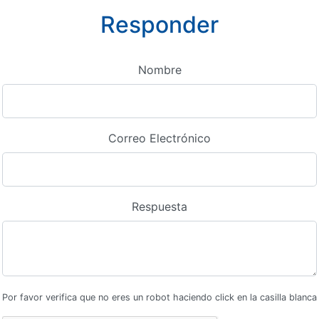
Responder
Nombre
Correo Electrónico
Respuesta
Por favor verifica que no eres un robot haciendo click en la casilla blanca