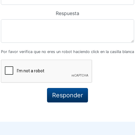
Respuesta
Por favor verifica que no eres un robot haciendo click en la casilla blanca