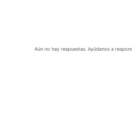
Aún no hay respuestas. Ayúdanos a responde