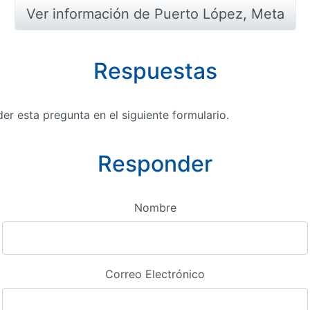
Ver información de Puerto López, Meta
Respuestas
r esta pregunta en el siguiente formulario.
Responder
Nombre
Correo Electrónico