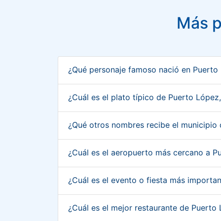
Más p
¿Qué personaje famoso nació en Puerto
¿Cuál es el plato típico de Puerto Lópe
¿Qué otros nombres recibe el municipio
¿Cuál es el aeropuerto más cercano a P
¿Cuál es el evento o fiesta más import
¿Cuál es el mejor restaurante de Puert