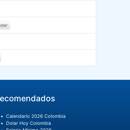
nder
ecomendados
Calendario 2026 Colombia
Dolar Hoy Colombia