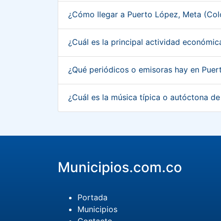
¿Cómo llegar a Puerto López, Meta (Co
¿Cuál es la principal actividad económ
¿Qué periódicos o emisoras hay en Pue
¿Cuál es la música típica o autóctona 
Municipios.com.co
Portada
Municipios