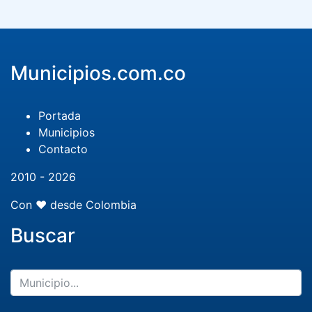
Municipios.com.co
Portada
Municipios
Contacto
2010 - 2026
Con ❤️ desde Colombia
Buscar