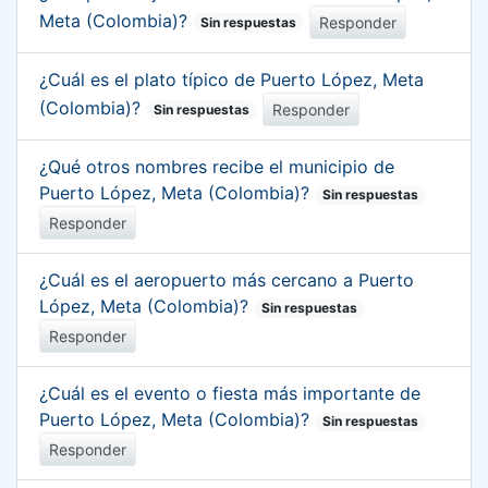
Meta (Colombia)?
Responder
Sin respuestas
¿Cuál es el plato típico de Puerto López, Meta
(Colombia)?
Responder
Sin respuestas
¿Qué otros nombres recibe el municipio de
Puerto López, Meta (Colombia)?
Sin respuestas
Responder
¿Cuál es el aeropuerto más cercano a Puerto
López, Meta (Colombia)?
Sin respuestas
Responder
¿Cuál es el evento o fiesta más importante de
Puerto López, Meta (Colombia)?
Sin respuestas
Responder