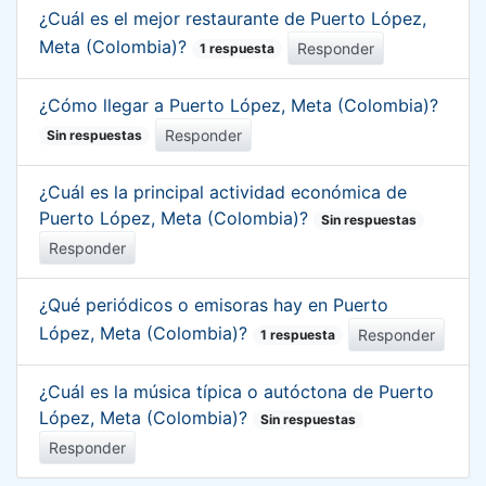
¿Cuál es el mejor restaurante de Puerto López,
Meta (Colombia)?
Responder
1 respuesta
¿Cómo llegar a Puerto López, Meta (Colombia)?
Responder
Sin respuestas
¿Cuál es la principal actividad económica de
Puerto López, Meta (Colombia)?
Sin respuestas
Responder
¿Qué periódicos o emisoras hay en Puerto
López, Meta (Colombia)?
Responder
1 respuesta
¿Cuál es la música típica o autóctona de Puerto
López, Meta (Colombia)?
Sin respuestas
Responder