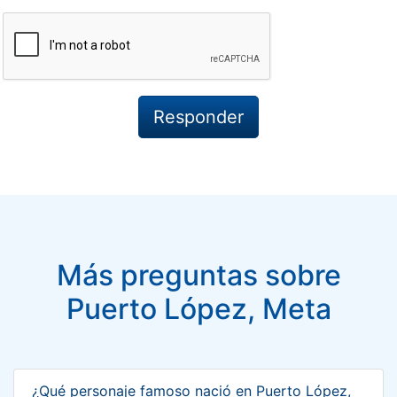
Más preguntas sobre
Puerto López, Meta
¿Qué personaje famoso nació en Puerto López,