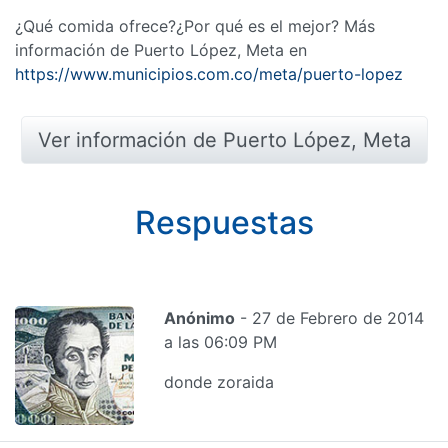
¿Qué comida ofrece?¿Por qué es el mejor? Más
información de Puerto López, Meta en
https://www.municipios.com.co/meta/puerto-lopez
Ver información de Puerto López, Meta
Respuestas
Anónimo
- 27 de Febrero de 2014
a las 06:09 PM
donde zoraida