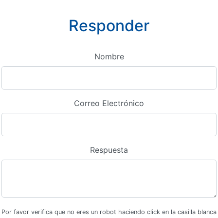
Responder
Nombre
Correo Electrónico
Respuesta
Por favor verifica que no eres un robot haciendo click en la casilla blanca