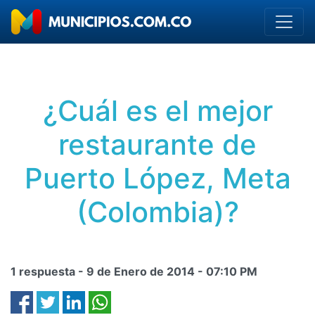
¿Cuál es el mejor
restaurante de
Puerto López, Meta
(Colombia)?
1 respuesta -
9 de Enero de 2014
-
07:10 PM