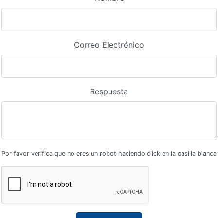
Correo Electrónico
Respuesta
Por favor verifica que no eres un robot haciendo click en la casilla blanca