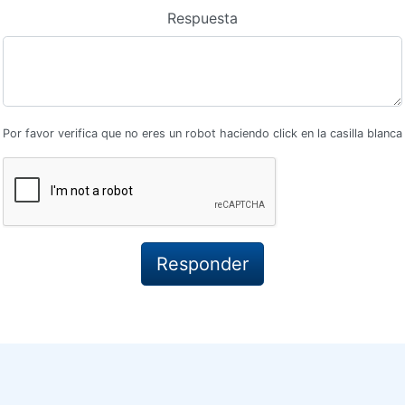
Respuesta
Por favor verifica que no eres un robot haciendo click en la casilla blanca