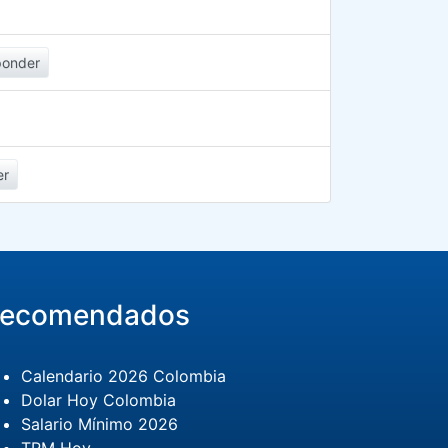
ponder
er
ecomendados
Calendario 2026 Colombia
Dolar Hoy Colombia
Salario Mínimo 2026