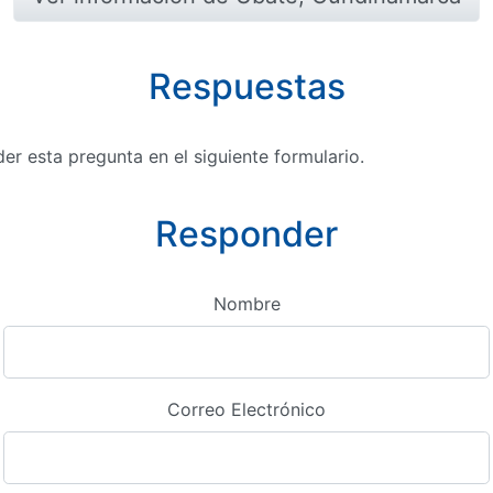
Respuestas
r esta pregunta en el siguiente formulario.
Responder
Nombre
Correo Electrónico