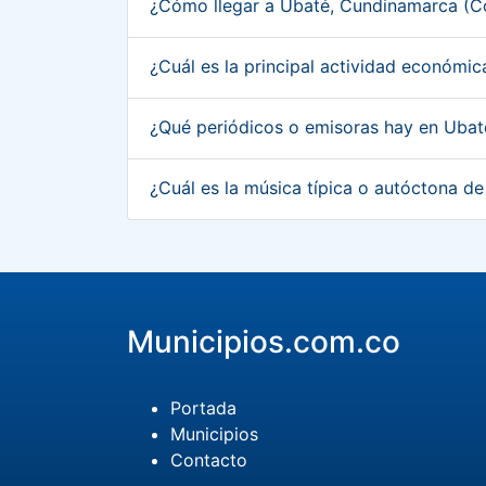
¿Cómo llegar a Ubaté, Cundinamarca (
¿Cuál es la principal actividad económ
¿Qué periódicos o emisoras hay en Uba
¿Cuál es la música típica o autóctona 
Municipios.com.co
Portada
Municipios
Contacto