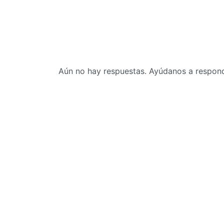
Aún no hay respuestas. Ayúdanos a responde