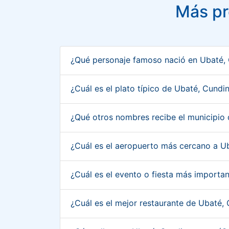
Más pr
¿Qué personaje famoso nació en Ubaté
¿Cuál es el plato típico de Ubaté, Cun
¿Qué otros nombres recibe el municipi
¿Cuál es el aeropuerto más cercano a 
¿Cuál es el evento o fiesta más import
¿Cuál es el mejor restaurante de Ubaté