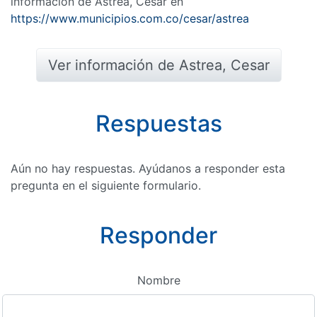
información de Astrea, Cesar en
https://www.municipios.com.co/cesar/astrea
Ver información de Astrea, Cesar
Respuestas
Aún no hay respuestas. Ayúdanos a responder esta
pregunta en el siguiente formulario.
Responder
Nombre