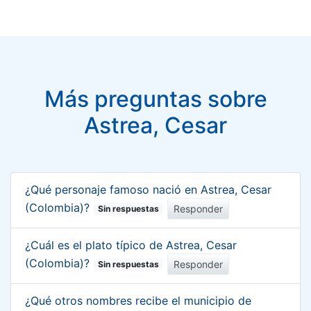
Más preguntas sobre
Astrea, Cesar
¿Qué personaje famoso nació en Astrea, Cesar
(Colombia)?
Responder
Sin respuestas
¿Cuál es el plato típico de Astrea, Cesar
(Colombia)?
Responder
Sin respuestas
¿Qué otros nombres recibe el municipio de