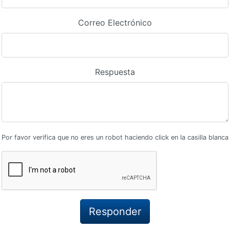
Correo Electrónico
Respuesta
Por favor verifica que no eres un robot haciendo click en la casilla blanca