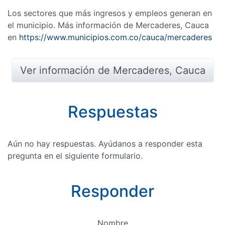
Los sectores que más ingresos y empleos generan en
el municipio. Más información de Mercaderes, Cauca
en
https://www.municipios.com.co/cauca/mercaderes
Ver información de Mercaderes, Cauca
Respuestas
Aún no hay respuestas. Ayúdanos a responder esta
pregunta en el siguiente formulario.
Responder
Nombre