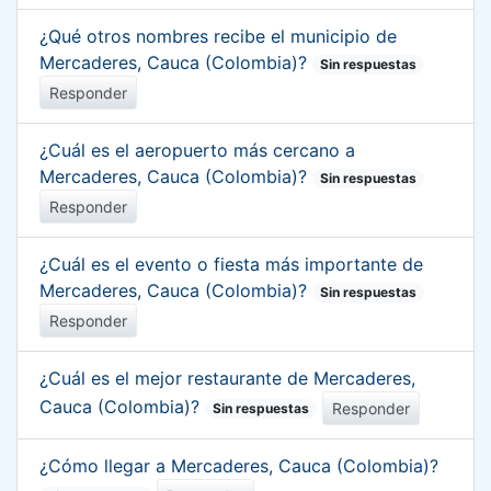
¿Qué otros nombres recibe el municipio de
Mercaderes, Cauca (Colombia)?
Sin respuestas
Responder
¿Cuál es el aeropuerto más cercano a
Mercaderes, Cauca (Colombia)?
Sin respuestas
Responder
¿Cuál es el evento o fiesta más importante de
Mercaderes, Cauca (Colombia)?
Sin respuestas
Responder
¿Cuál es el mejor restaurante de Mercaderes,
Cauca (Colombia)?
Responder
Sin respuestas
¿Cómo llegar a Mercaderes, Cauca (Colombia)?