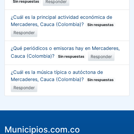
Responder
Sin respuestas
¿Cuál es la principal actividad económica de
Mercaderes, Cauca (Colombia)?
Sin respuestas
Responder
¿Qué periódicos o emisoras hay en Mercaderes,
Cauca (Colombia)?
Responder
Sin respuestas
¿Cuál es la música típica o autóctona de
Mercaderes, Cauca (Colombia)?
Sin respuestas
Responder
Municipios.com.co