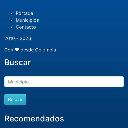
Portada
Municipios
Contacto
2010 - 2026
Con ❤️ desde Colombia
Buscar
Buscar
Recomendados