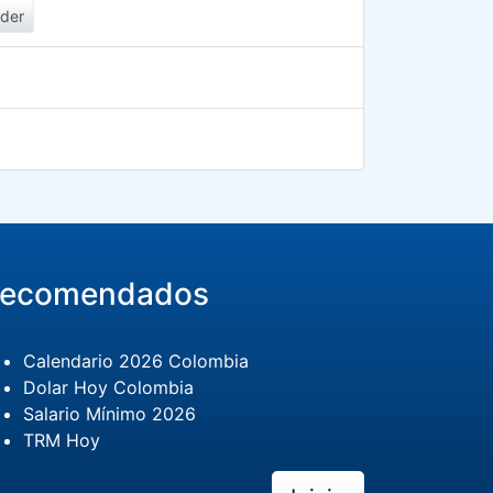
der
ecomendados
Calendario 2026 Colombia
Dolar Hoy Colombia
Salario Mínimo 2026
TRM Hoy