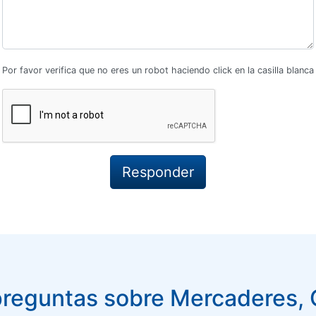
Por favor verifica que no eres un robot haciendo click en la casilla blanca
reguntas sobre Mercaderes,