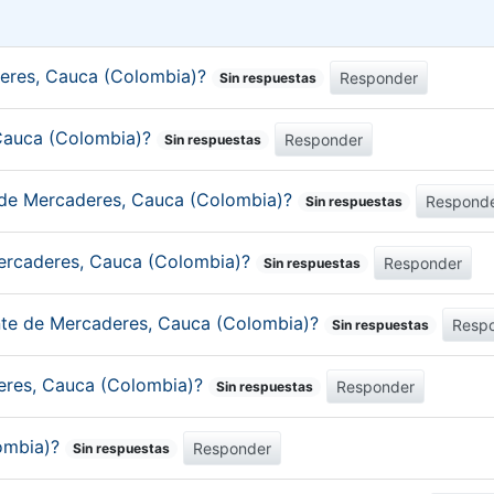
eres, Cauca (Colombia)?
Responder
Sin respuestas
 Cauca (Colombia)?
Responder
Sin respuestas
o de Mercaderes, Cauca (Colombia)?
Respond
Sin respuestas
Mercaderes, Cauca (Colombia)?
Responder
Sin respuestas
ante de Mercaderes, Cauca (Colombia)?
Resp
Sin respuestas
deres, Cauca (Colombia)?
Responder
Sin respuestas
lombia)?
Responder
Sin respuestas