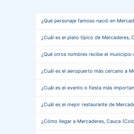
¿Qué personaje famoso nació en Mercad
¿Cuál es el plato típico de Mercaderes,
¿Qué otros nombres recibe el municipi
¿Cuál es el aeropuerto más cercano a 
¿Cuál es el evento o fiesta más import
¿Cuál es el mejor restaurante de Merca
¿Cómo llegar a Mercaderes, Cauca (Co