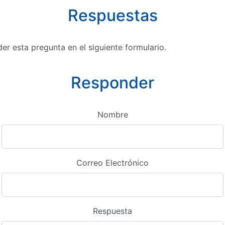
Respuestas
r esta pregunta en el siguiente formulario.
Responder
Nombre
Correo Electrónico
Respuesta