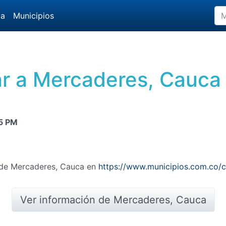
da
Municipios
r a Mercaderes, Cauca
5 PM
n de Mercaderes, Cauca en
https://www.municipios.com.co/
Ver información de Mercaderes, Cauca