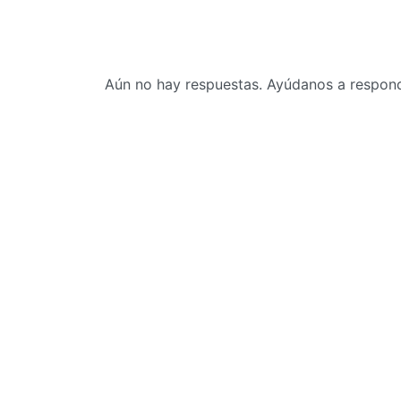
Aún no hay respuestas. Ayúdanos a responde