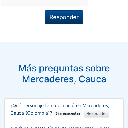
Más preguntas sobre
Mercaderes, Cauca
¿Qué personaje famoso nació en Mercaderes,
Cauca (Colombia)?
Responder
Sin respuestas