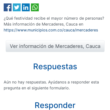
¿Qué festividad recibe el mayor número de personas?
Más información de Mercaderes, Cauca en
https://www.municipios.com.co/cauca/mercaderes
Ver información de Mercaderes, Cauca
Respuestas
Aún no hay respuestas. Ayúdanos a responder esta
pregunta en el siguiente formulario.
Responder