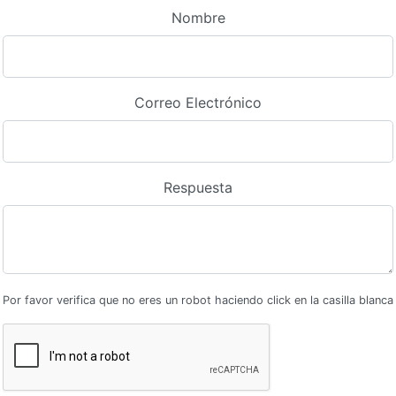
Nombre
Correo Electrónico
Respuesta
Por favor verifica que no eres un robot haciendo click en la casilla blanca