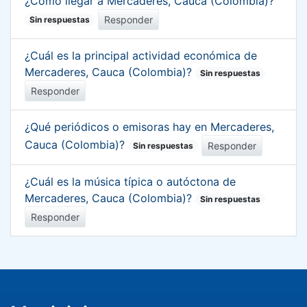
¿Cómo llegar a Mercaderes, Cauca (Colombia)?
Responder
Sin respuestas
¿Cuál es la principal actividad económica de
Mercaderes, Cauca (Colombia)?
Sin respuestas
Responder
¿Qué periódicos o emisoras hay en Mercaderes,
Cauca (Colombia)?
Responder
Sin respuestas
¿Cuál es la música típica o autóctona de
Mercaderes, Cauca (Colombia)?
Sin respuestas
Responder