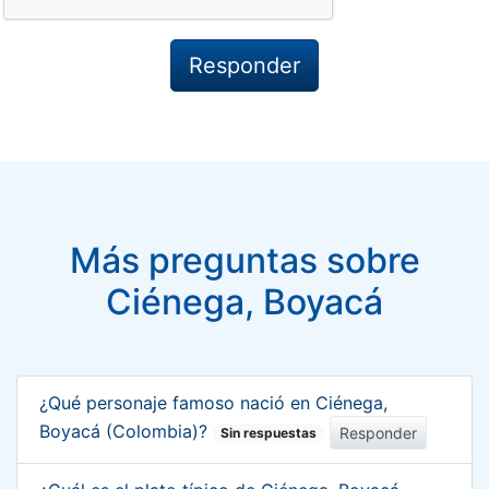
Más preguntas sobre
Ciénega, Boyacá
¿Qué personaje famoso nació en Ciénega,
Boyacá (Colombia)?
Responder
Sin respuestas