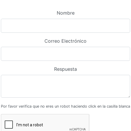
Nombre
Correo Electrónico
Respuesta
Por favor verifica que no eres un robot haciendo click en la casilla blanca