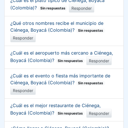
¿Cuál es el plato típico de Ciénega, Boyacá
(Colombia)?
Responder
Sin respuestas
¿Qué otros nombres recibe el municipio de
Ciénega, Boyacá (Colombia)?
Sin respuestas
Responder
¿Cuál es el aeropuerto más cercano a Ciénega,
Boyacá (Colombia)?
Responder
Sin respuestas
¿Cuál es el evento o fiesta más importante de
Ciénega, Boyacá (Colombia)?
Sin respuestas
Responder
¿Cuál es el mejor restaurante de Ciénega,
Boyacá (Colombia)?
Responder
Sin respuestas