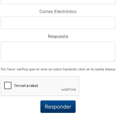
Correo Electrónico
Respuesta
Por favor verifica que no eres un robot haciendo click en la casilla blanca