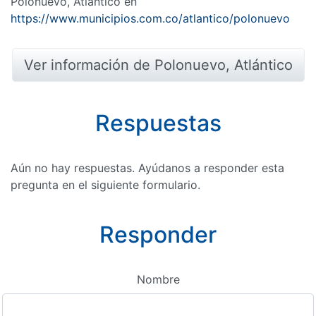
Polonuevo, Atlántico en
https://www.municipios.com.co/atlantico/polonuevo
Ver información de Polonuevo, Atlántico
Respuestas
Aún no hay respuestas. Ayúdanos a responder esta
pregunta en el siguiente formulario.
Responder
Nombre