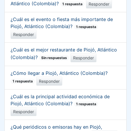
Atlántico (Colombia)?
Responder
1 respuesta
¿Cuál es el evento o fiesta más importante de
Piojó, Atlántico (Colombia)?
1 respuesta
Responder
¿Cuál es el mejor restaurante de Piojó, Atlántico
(Colombia)?
Responder
Sin respuestas
¿Cómo llegar a Piojó, Atlántico (Colombia)?
Responder
1 respuesta
¿Cuál es la principal actividad económica de
Piojó, Atlántico (Colombia)?
1 respuesta
Responder
¿Qué periódicos o emisoras hay en Piojó,