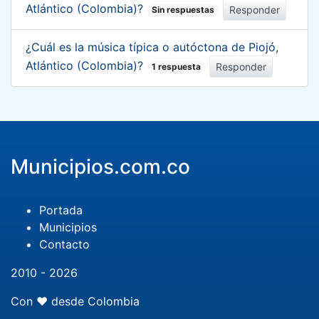
Atlántico (Colombia)?
Responder
Sin respuestas
¿Cuál es la música típica o autóctona de Piojó,
Atlántico (Colombia)?
Responder
1 respuesta
Municipios.com.co
Portada
Municipios
Contacto
2010 - 2026
Con ❤️ desde Colombia