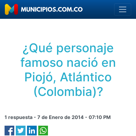
¿Qué personaje
famoso nació en
Piojó, Atlántico
(Colombia)?
1 respuesta -
7 de Enero de 2014
-
07:10 PM