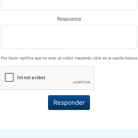
Respuesta
Por favor verifica que no eres un robot haciendo click en la casilla blanca