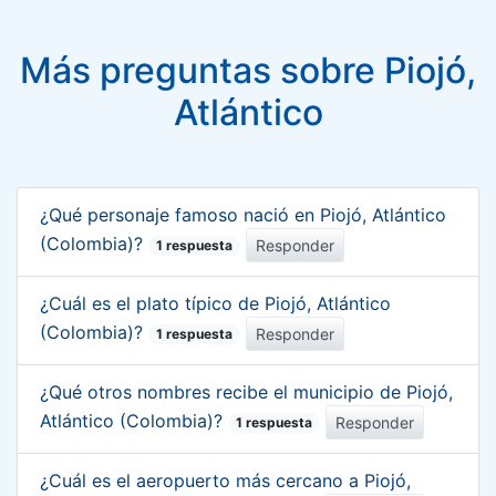
Más preguntas sobre Piojó,
Atlántico
¿Qué personaje famoso nació en Piojó, Atlántico
(Colombia)?
Responder
1 respuesta
¿Cuál es el plato típico de Piojó, Atlántico
(Colombia)?
Responder
1 respuesta
¿Qué otros nombres recibe el municipio de Piojó,
Atlántico (Colombia)?
Responder
1 respuesta
¿Cuál es el aeropuerto más cercano a Piojó,