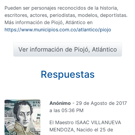
Pueden ser personajes reconocidos de la historia,
escritores, actores, periodistas, modelos, deportistas.
Más información de Piojó, Atlántico en
https://www.municipios.com.co/atlantico/piojo
Ver información de Piojó, Atlántico
Respuestas
Anónimo
- 29 de Agosto de 2017
a las 05:36 PM
El Maestro ISAAC VILLANUEVA
MENDOZA, Nacido el 25 de