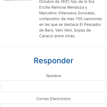
Octubre de 1931, hijo de la Sra
Ercilia Ramona Mendoza y
Marcelino Villanueva Gonzalez,
compositor de mas 700 canciones
en las que se destaca El Pescador
de Barú, Veni Veni, Sopas de
Caracol entre otras.
Responder
Nombre
Correo Electrónico