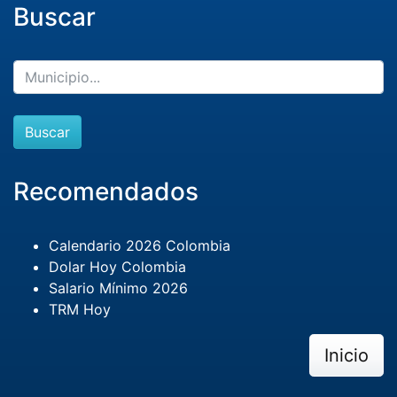
Buscar
Buscar
Recomendados
Calendario 2026 Colombia
Dolar Hoy Colombia
Salario Mínimo 2026
TRM Hoy
Inicio