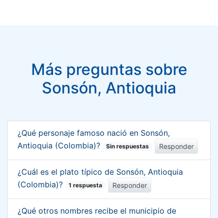
Más preguntas sobre
Sonsón, Antioquia
¿Qué personaje famoso nació en Sonsón,
Antioquia (Colombia)?
Responder
Sin respuestas
¿Cuál es el plato típico de Sonsón, Antioquia
(Colombia)?
Responder
1 respuesta
¿Qué otros nombres recibe el municipio de