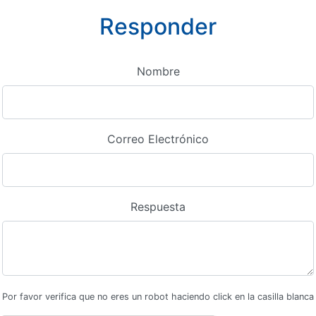
Responder
Nombre
Correo Electrónico
Respuesta
Por favor verifica que no eres un robot haciendo click en la casilla blanca