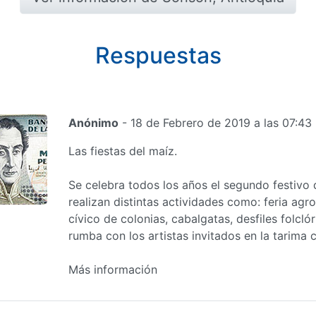
Respuestas
Anónimo
- 18 de Febrero de 2019 a las 07:43
Las fiestas del maíz.
Se celebra todos los años el segundo festivo
realizan distintas actividades como: feria agr
cívico de colonias, cabalgatas, desfiles folcl
rumba con los artistas invitados en la tarima c
Más información