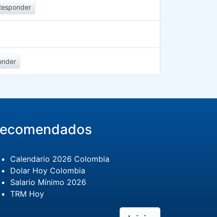
Responder
onder
ecomendados
Calendario 2026 Colombia
Dolar Hoy Colombia
Salario Mínimo 2026
TRM Hoy