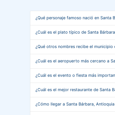
¿Qué personaje famoso nació en Santa B
¿Cuál es el plato típico de Santa Bárbar
¿Qué otros nombres recibe el municipio
¿Cuál es el aeropuerto más cercano a S
¿Cuál es el evento o fiesta más importa
¿Cuál es el mejor restaurante de Santa 
¿Cómo llegar a Santa Bárbara, Antioqui