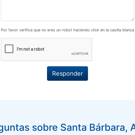
Por favor verifica que no eres un robot haciendo click en la casilla blanca
untas sobre Santa Bárbara, 