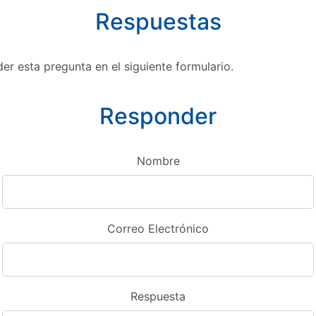
Respuestas
r esta pregunta en el siguiente formulario.
Responder
Nombre
Correo Electrónico
Respuesta