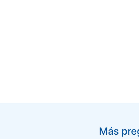
Más preg