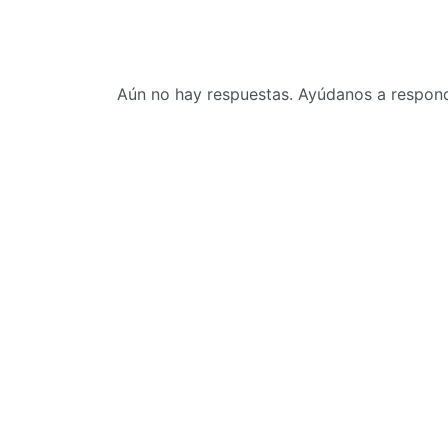
Aún no hay respuestas. Ayúdanos a responde