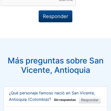
Más preguntas sobre San
Vicente, Antioquia
¿Qué personaje famoso nació en San Vicente,
Antioquia (Colombia)?
Responder
Sin respuestas