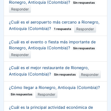
Rionegro, Antioquia (Colombia)?
Sin respuestas
Responder
¿Cuál es el aeropuerto más cercano a Rionegro,
Antioquia (Colombia)?
Responder
1 respuesta
¿Cuál es el evento o fiesta más importante de
Rionegro, Antioquia (Colombia)?
Sin respuestas
Responder
¿Cuál es el mejor restaurante de Rionegro,
Antioquia (Colombia)?
Responder
Sin respuestas
¿Cómo llegar a Rionegro, Antioquia (Colombia)?
Responder
Sin respuestas
¿Cuál es la principal actividad económica de