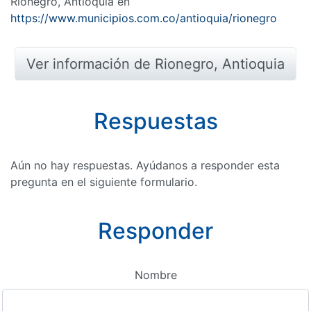
Rionegro, Antioquia en
https://www.municipios.com.co/antioquia/rionegro
Ver información de Rionegro, Antioquia
Respuestas
Aún no hay respuestas. Ayúdanos a responder esta
pregunta en el siguiente formulario.
Responder
Nombre