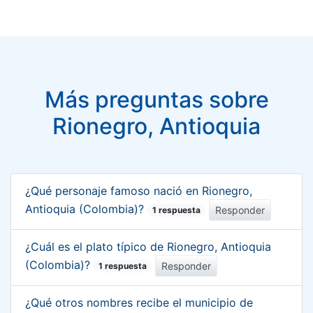
Más preguntas sobre
Rionegro, Antioquia
¿Qué personaje famoso nació en Rionegro,
Antioquia (Colombia)?
Responder
1 respuesta
¿Cuál es el plato típico de Rionegro, Antioquia
(Colombia)?
Responder
1 respuesta
¿Qué otros nombres recibe el municipio de