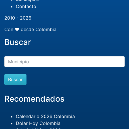
Contacto
2010 - 2026
Con ❤️ desde Colombia
Buscar
Buscar
Recomendados
Calendario 2026 Colombia
Dolar Hoy Colombia