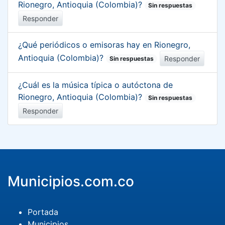
Rionegro, Antioquia (Colombia)?
Sin respuestas
Responder
¿Qué periódicos o emisoras hay en Rionegro,
Antioquia (Colombia)?
Responder
Sin respuestas
¿Cuál es la música típica o autóctona de
Rionegro, Antioquia (Colombia)?
Sin respuestas
Responder
Municipios.com.co
Portada
Municipios