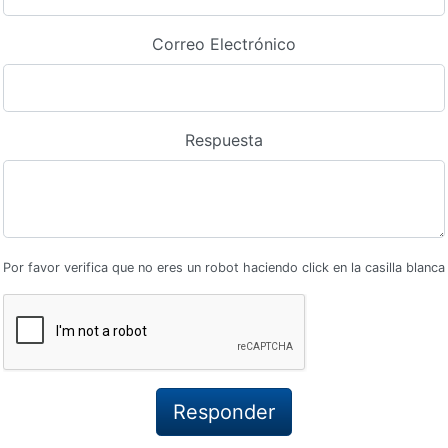
Correo Electrónico
Respuesta
Por favor verifica que no eres un robot haciendo click en la casilla blanca