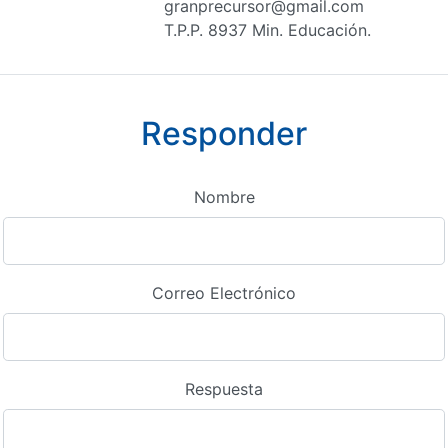
granprecursor@gmail.com
T.P.P. 8937 Min. Educación.
Responder
Nombre
Correo Electrónico
Respuesta