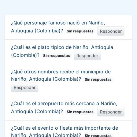
¿Qué personaje famoso nació en Nariño,
Antioquia (Colombia)?
Responder
Sin respuestas
¿Cuál es el plato típico de Nariño, Antioquia
(Colombia)?
Responder
Sin respuestas
¿Qué otros nombres recibe el municipio de
Nariño, Antioquia (Colombia)?
Sin respuestas
Responder
¿Cuál es el aeropuerto más cercano a Nariño,
Antioquia (Colombia)?
Responder
Sin respuestas
¿Cuál es el evento o fiesta más importante de
Nariño, Antioquia (Colombia)?
Sin respuestas