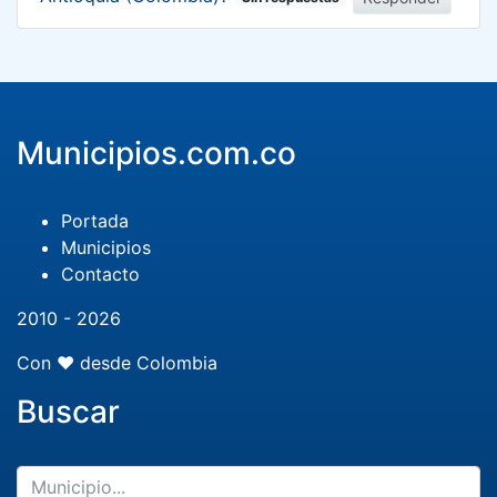
Municipios.com.co
Portada
Municipios
Contacto
2010 - 2026
Con ❤️ desde Colombia
Buscar