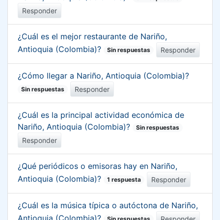
Responder
¿Cuál es el mejor restaurante de Nariño,
Antioquia (Colombia)?
Responder
Sin respuestas
¿Cómo llegar a Nariño, Antioquia (Colombia)?
Responder
Sin respuestas
¿Cuál es la principal actividad económica de
Nariño, Antioquia (Colombia)?
Sin respuestas
Responder
¿Qué periódicos o emisoras hay en Nariño,
Antioquia (Colombia)?
Responder
1 respuesta
¿Cuál es la música típica o autóctona de Nariño,
Antioquia (Colombia)?
Responder
Sin respuestas