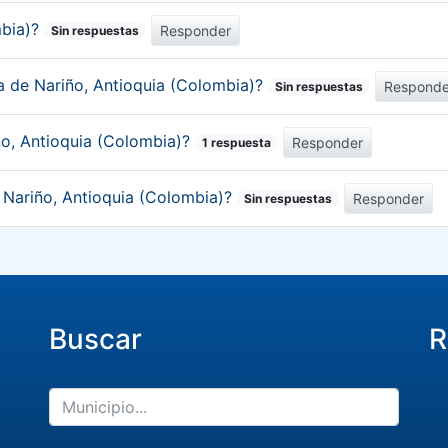
mbia)?
Responder
Sin respuestas
ca de Nariño, Antioquia (Colombia)?
Responde
Sin respuestas
ño, Antioquia (Colombia)?
Responder
1 respuesta
e Nariño, Antioquia (Colombia)?
Responder
Sin respuestas
Buscar
R