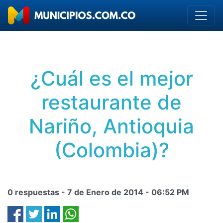
¿Cuál es el mejor
restaurante de
Nariño, Antioquia
(Colombia)?
0 respuestas -
7 de Enero de 2014
-
06:52 PM