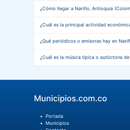
¿Cómo llegar a Nariño, Antioquia (Colo
¿Cuál es la principal actividad económi
¿Qué periódicos o emisoras hay en Nari
¿Cuál es la música típica o autóctona d
Municipios.com.co
Portada
Municipios