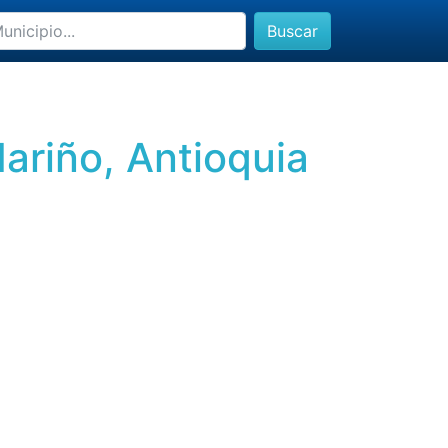
Buscar
ariño, Antioquia