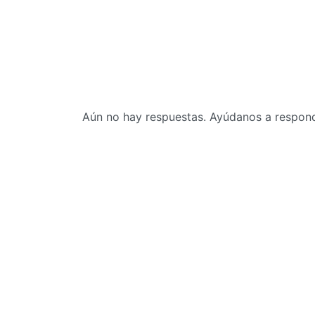
Aún no hay respuestas. Ayúdanos a responde