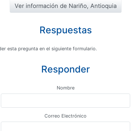
Ver información de Nariño, Antioquia
Respuestas
r esta pregunta en el siguiente formulario.
Responder
Nombre
Correo Electrónico