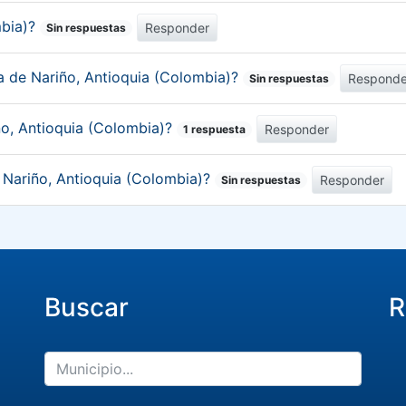
mbia)?
Responder
Sin respuestas
ca de Nariño, Antioquia (Colombia)?
Responde
Sin respuestas
ño, Antioquia (Colombia)?
Responder
1 respuesta
e Nariño, Antioquia (Colombia)?
Responder
Sin respuestas
Buscar
R