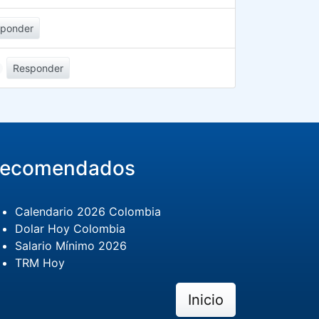
sponder
Responder
ecomendados
Calendario 2026 Colombia
Dolar Hoy Colombia
Salario Mínimo 2026
TRM Hoy
Inicio