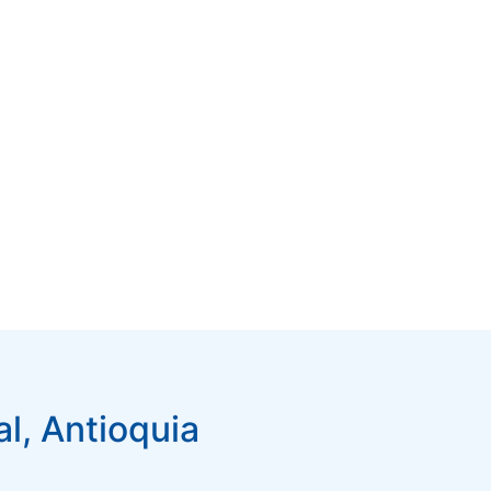
l, Antioquia