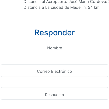
Distancia al Aeropuerto José María Córdova:
Distancia a La ciudad de Medellín: 54 km
Responder
Nombre
Correo Electrónico
Respuesta