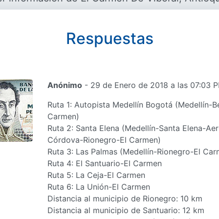
Respuestas
Anónimo
- 29 de Enero de 2018 a las 07:03 
Ruta 1: Autopista Medellín Bogotá (Medellín-B
Carmen)
Ruta 2: Santa Elena (Medellín-Santa Elena-Ae
Córdova-Rionegro-El Carmen)
Ruta 3: Las Palmas (Medellín-Rionegro-El Car
Ruta 4: El Santuario-El Carmen
Ruta 5: La Ceja-El Carmen
Ruta 6: La Unión-El Carmen
Distancia al municipio de Rionegro: 10 km
Distancia al municipio de Santuario: 12 km