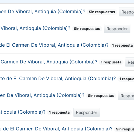
en De Viboral, Antioquia (Colombia)?
Respo
Sin respuestas
 Viboral, Antioquia (Colombia)?
Responder
Sin respuestas
 de El Carmen De Viboral, Antioquia (Colombia)?
1 respuesta
l Carmen De Viboral, Antioquia (Colombia)?
Re
1 respuesta
nte de El Carmen De Viboral, Antioquia (Colombia)?
1 respu
men De Viboral, Antioquia (Colombia)?
Respo
Sin respuestas
ntioquia (Colombia)?
Responder
1 respuesta
ca de El Carmen De Viboral, Antioquia (Colombia)?
Sin respu