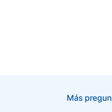
Más pregunt