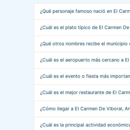
¿Qué personaje famoso nació en El Carm
¿Cuál es el plato típico de El Carmen De
¿Qué otros nombres recibe el municipio
¿Cuál es el aeropuerto más cercano a E
¿Cuál es el evento o fiesta más importa
¿Cuál es el mejor restaurante de El Car
¿Cómo llegar a El Carmen De Viboral, A
¿Cuál es la principal actividad económi