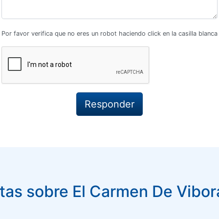
Por favor verifica que no eres un robot haciendo click en la casilla blanca
as sobre El Carmen De Vibora