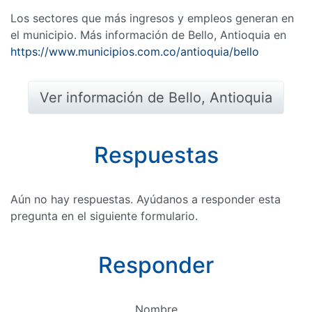
Los sectores que más ingresos y empleos generan en
el municipio. Más información de Bello, Antioquia en
https://www.municipios.com.co/antioquia/bello
Ver información de Bello, Antioquia
Respuestas
Aún no hay respuestas. Ayúdanos a responder esta
pregunta en el siguiente formulario.
Responder
Nombre