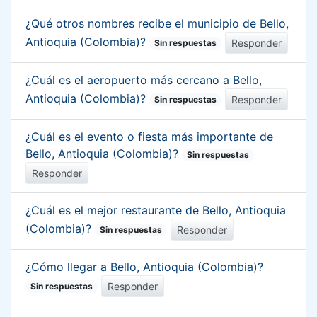
¿Qué otros nombres recibe el municipio de Bello,
Antioquia (Colombia)?
Responder
Sin respuestas
¿Cuál es el aeropuerto más cercano a Bello,
Antioquia (Colombia)?
Responder
Sin respuestas
¿Cuál es el evento o fiesta más importante de
Bello, Antioquia (Colombia)?
Sin respuestas
Responder
¿Cuál es el mejor restaurante de Bello, Antioquia
(Colombia)?
Responder
Sin respuestas
¿Cómo llegar a Bello, Antioquia (Colombia)?
Responder
Sin respuestas