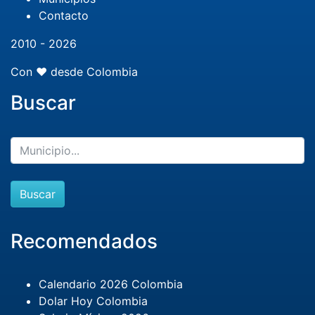
Contacto
2010 - 2026
Con ❤️ desde Colombia
Buscar
Buscar
Recomendados
Calendario 2026 Colombia
Dolar Hoy Colombia