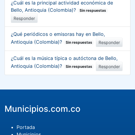
¿Cuál es la principal actividad económica de
Bello, Antioquia (Colombia)?
Sin respuestas
Responder
¿Qué periódicos o emisoras hay en Bello,
Antioquia (Colombia)?
Responder
Sin respuestas
¿Cuál es la música típica o autóctona de Bello,
Antioquia (Colombia)?
Responder
Sin respuestas
Municipios.com.co
Portada
Municipios