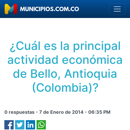
¿Cuál es la principal
actividad económica
de Bello, Antioquia
(Colombia)?
0 respuestas -
7 de Enero de 2014
-
06:35 PM