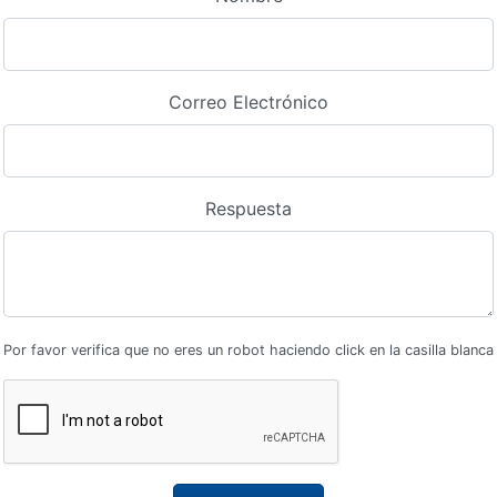
Correo Electrónico
Respuesta
Por favor verifica que no eres un robot haciendo click en la casilla blanca