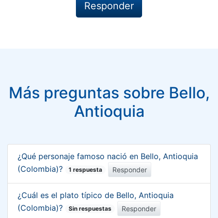
Más preguntas sobre Bello,
Antioquia
¿Qué personaje famoso nació en Bello, Antioquia
(Colombia)?
Responder
1 respuesta
¿Cuál es el plato típico de Bello, Antioquia
(Colombia)?
Responder
Sin respuestas