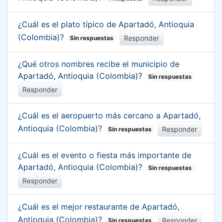
¿Cuál es el plato típico de Apartadó, Antioquia
(Colombia)?
Responder
Sin respuestas
¿Qué otros nombres recibe el municipio de
Apartadó, Antioquia (Colombia)?
Sin respuestas
Responder
¿Cuál es el aeropuerto más cercano a Apartadó,
Antioquia (Colombia)?
Responder
Sin respuestas
¿Cuál es el evento o fiesta más importante de
Apartadó, Antioquia (Colombia)?
Sin respuestas
Responder
¿Cuál es el mejor restaurante de Apartadó,
Antioquia (Colombia)?
Responder
Sin respuestas