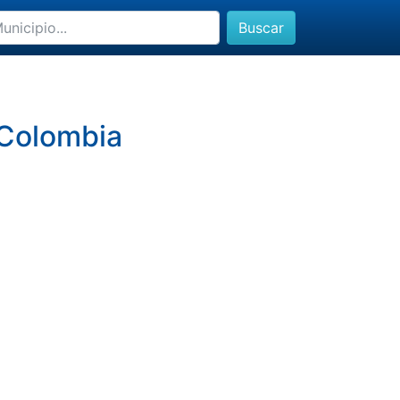
Buscar
 Colombia