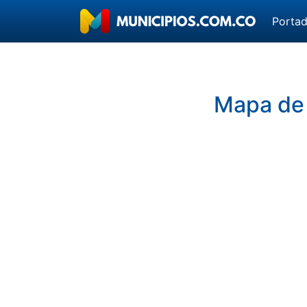
Porta
Mapa de 