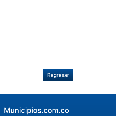
Regresar
Municipios.com.co