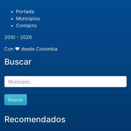
Portada
Municipios
Contacto
2010 - 2026
Con ❤️ desde Colombia
Buscar
Buscar
Recomendados