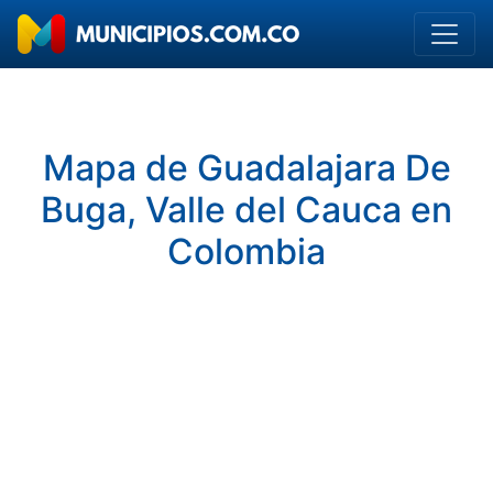
Mapa de Guadalajara De
Buga, Valle del Cauca en
Colombia