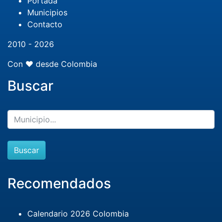
Portada
Municipios
Contacto
2010 - 2026
Con ❤️ desde Colombia
Buscar
Buscar
Recomendados
Calendario 2026 Colombia