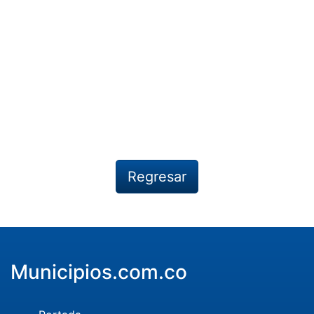
Regresar
Municipios.com.co