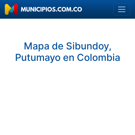
Mapa de Sibundoy,
Putumayo en Colombia